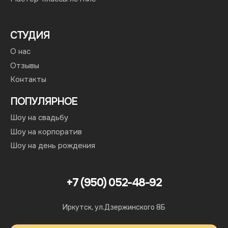
СТУДИЯ
О нас
Отзывы
Контакты
ПОПУЛЯРНОЕ
Шоу на свадьбу
Шоу на корпоратив
Шоу на день рождения
+7 (950) 052-48-92
Иркутск, ул.Дзержинского 8Б