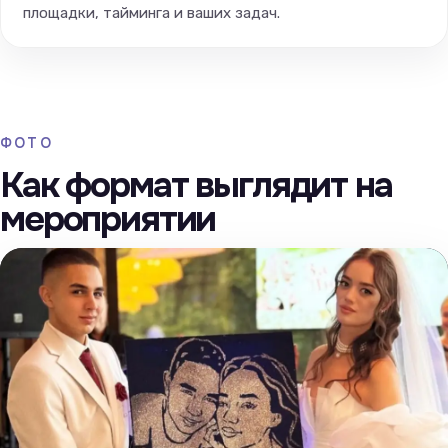
площадки, тайминга и ваших задач.
ФОТО
Как формат выглядит на
мероприятии