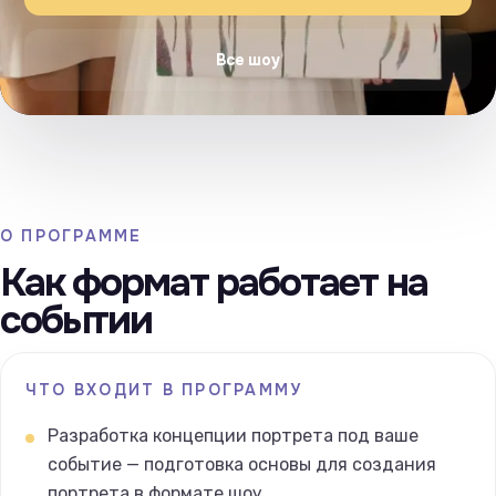
Все шоу
О ПРОГРАММЕ
Как формат работает на
событии
ЧТО ВХОДИТ В ПРОГРАММУ
Разработка концепции портрета под ваше
событие — подготовка основы для создания
портрета в формате шоу