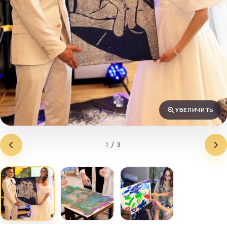
УВЕЛИЧИТЬ
1 / 3