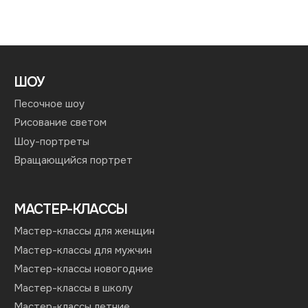
ШОУ
Песочное шоу
Рисование светом
Шоу-портреты
Вращающийся портрет
МАСТЕР-КЛАССЫ
Мастер-классы для женщин
Мастер-классы для мужчин
Мастер-классы новогодние
Мастер-классы в школу
Мастер-классы летние