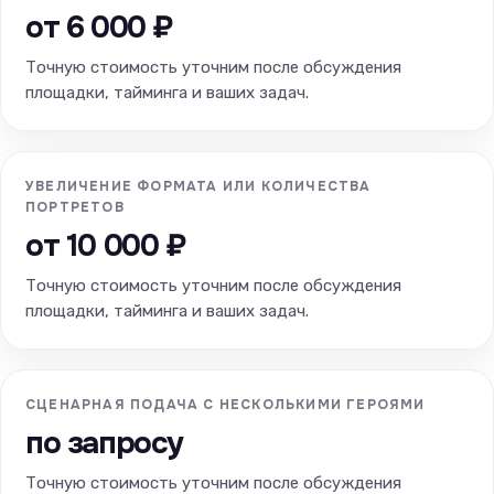
от 6 000 ₽
Точную стоимость уточним после обсуждения
площадки, тайминга и ваших задач.
УВЕЛИЧЕНИЕ ФОРМАТА ИЛИ КОЛИЧЕСТВА
ПОРТРЕТОВ
от 10 000 ₽
Точную стоимость уточним после обсуждения
площадки, тайминга и ваших задач.
СЦЕНАРНАЯ ПОДАЧА С НЕСКОЛЬКИМИ ГЕРОЯМИ
по запросу
Точную стоимость уточним после обсуждения