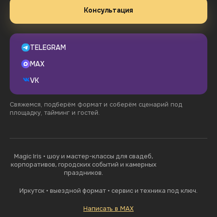
Консультация
TELEGRAM
MAX
VK
Свяжемся, подберём формат и соберём сценарий под
площадку, тайминг и гостей.
Magic Iris · шоу и мастер-классы для свадеб,
корпоративов, городских событий и камерных
праздников.
Иркутск · выездной формат · сервис и техника под ключ.
Написать в MAX